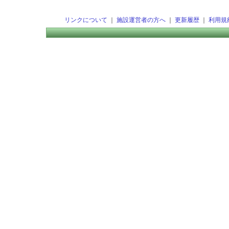
リンクについて
｜
施設運営者の方へ
｜
更新履歴
｜
利用規