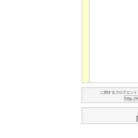
に関するブログエント