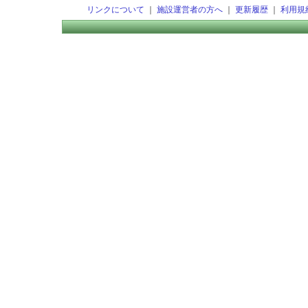
リンクについて
｜
施設運営者の方へ
｜
更新履歴
｜
利用規