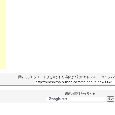
に関するブログエントリを書かれた場合は下記のアドレスにトラックバ
関連の情報を検索する