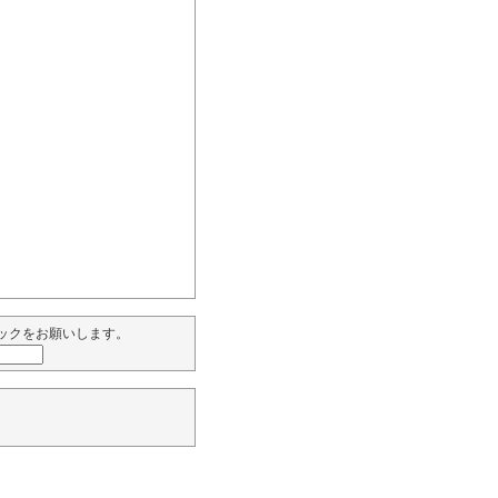
ックをお願いします。