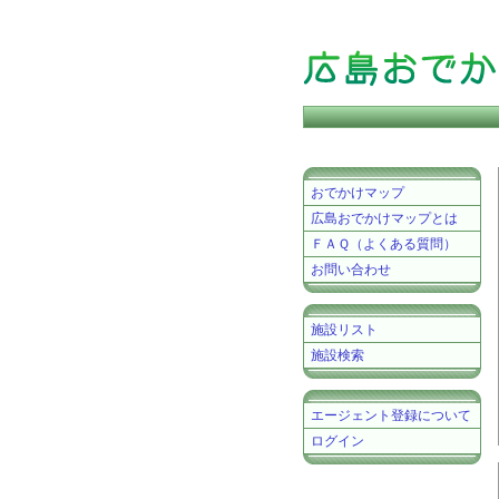
おでかけマップ
広島おでかけマップとは
ＦＡＱ（よくある質問）
お問い合わせ
施設リスト
施設検索
エージェント登録について
ログイン