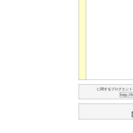
に関するブログエント