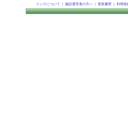
リンクについて
｜
施設運営者の方へ
｜
更新履歴
｜
利用規