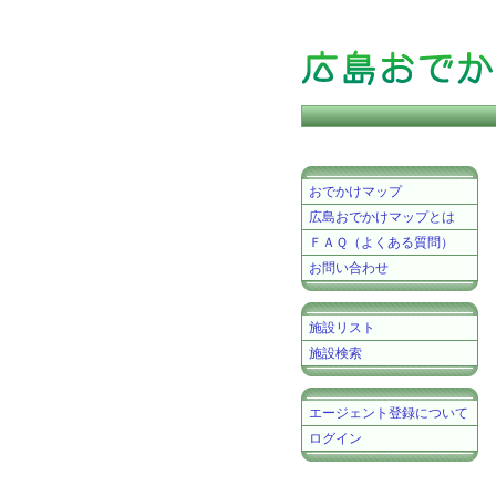
おでかけマップ
広島おでかけマップとは
ＦＡＱ（よくある質問）
お問い合わせ
施設リスト
施設検索
エージェント登録について
ログイン