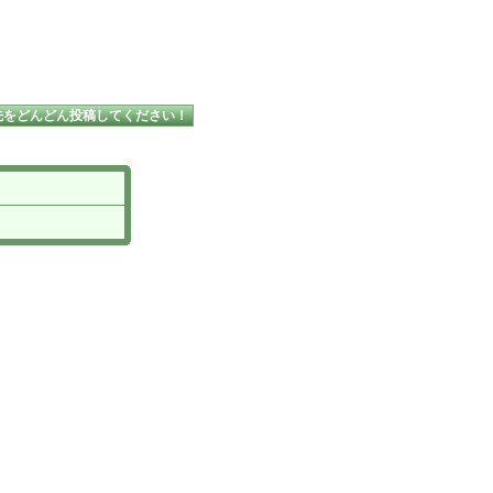
先をどんどん投稿してください！