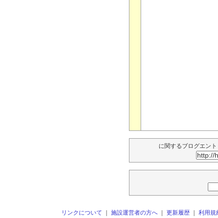
に関するブログエント
リンクについて
｜
施設運営者の方へ
｜
更新履歴
｜
利用規