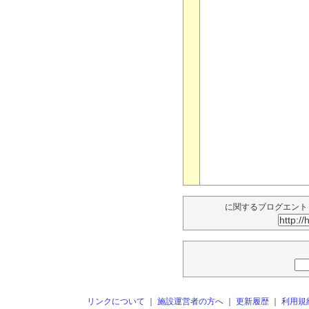
に関するブログエント
リンクについて
｜
施設運営者の方へ
｜
更新履歴
｜
利用規