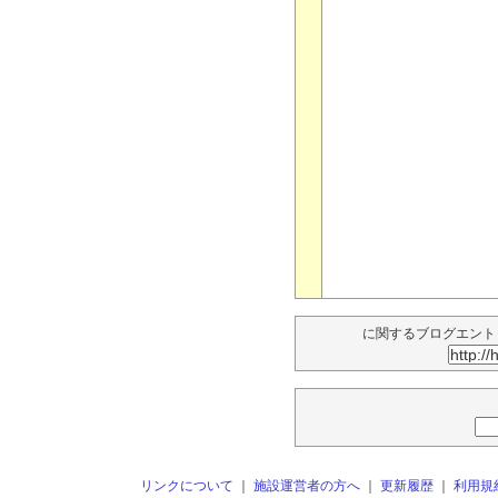
に関するブログエント
リンクについて
｜
施設運営者の方へ
｜
更新履歴
｜
利用規